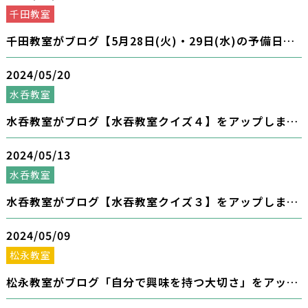
千田教室
千田教室がブログ【5月28日(火)・29日(水)の予備日に
ついて】をアップしました。
2024/05/20
水呑教室
水呑教室がブログ【水吞教室クイズ４】をアップしまし
た。
2024/05/13
水呑教室
水呑教室がブログ【水吞教室クイズ３】をアップしまし
た。
2024/05/09
松永教室
松永教室がブログ「自分で興味を持つ大切さ」をアップ
しました。