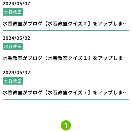
2024/05/07
水呑教室
水呑教室がブログ【水吞教室クイズ２】をアップしまし
た。
2024/05/02
水呑教室
水呑教室がブログ【水吞教室クイズ１】をアップしまし
た。
2024/05/02
水呑教室
水呑教室がブログ【水吞教室クイズ７】をアップしまし
た。
1