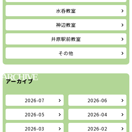
水呑教室
神辺教室
井原駅前教室
その他
ARCHIVE
アーカイブ
2026-07
2026-06
2026-05
2026-04
2026-03
2026-02