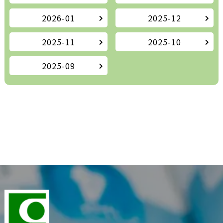
2026-01
2025-12
2025-11
2025-10
2025-09