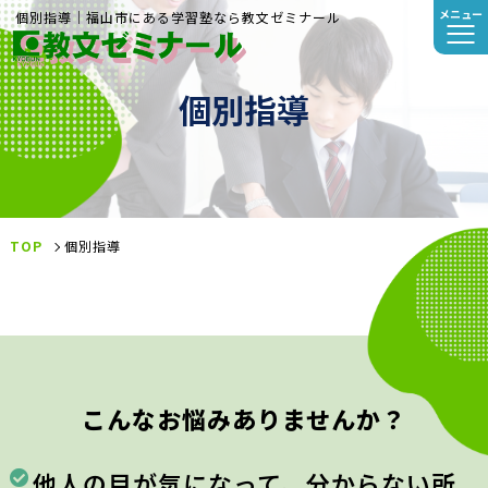
メニュー
個別指導｜福山市にある学習塾なら教文ゼミナール
個別指導
TOP
個別指導
こんなお悩みありませんか？
他人の目が気になって、分からない所