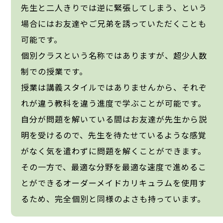
先生と二人きりでは逆に緊張してしまう、という
場合にはお友達やご兄弟を誘っていただくことも
可能です。
個別クラスという名称ではありますが、超少人数
制での授業です。
授業は講義スタイルではありませんから、それぞ
れが違う教科を違う進度で学ぶことが可能です。
自分が問題を解いている間はお友達が先生から説
明を受けるので、先生を待たせているような感覚
がなく気を遣わずに問題を解くことができます。
その一方で、最適な分野を最適な速度で進めるこ
とができるオーダーメイドカリキュラムを使用す
るため、完全個別と同様のよさも持っています。