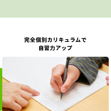
完全個別カリキュラムで
自習力アップ