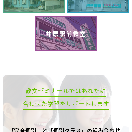
井原駅前教室
教文ゼミナールではあなたに
合わせた学習をサポートします
「完全個別」と「個別クラス」の組み合わせ