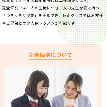
教文ゼミナールの個別指導には二種類あります。
完全個別では一人の生徒につき一人の先生を受け持つ
「つきっきり授業」を実現でき、個別クラスではお友達
やご兄弟との少人数レッスンが可能です。
完全個別について