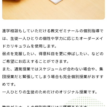
進学相談もしていただける教文ゼミナールの個別指導で
は、生徒一人ひとりの個性や学力に応じたオーダーメイ
ドカリキュラムを使用します。
弱点を克服したい、得意科目を更に伸ばしたい、などの
ご希望にお応えすることができます。
また、通常授業ではスケジュールが合わない場合や、集
団授業だと緊張してしまう場合も完全個別授業がおすす
めです。
一人ひとりの生徒のためだけのオリジナル授業です。