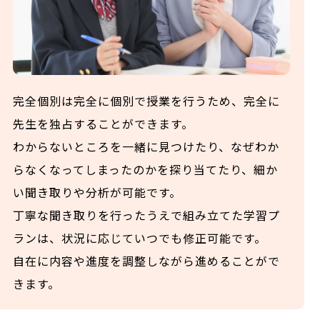
完全個別は完全に個別で授業を行うため、完全に
先生を独占することができます。
わからないところを一緒に見つけたり、なぜわか
らなくなってしまったのかを探り当てたり、細か
い聞き取りや分析が可能です。
丁寧な聞き取りを行ったうえで組み立てた学習プ
ランは、状況に応じていつでも修正可能です。
自在に内容や進度を調整しながら進めることがで
きます。