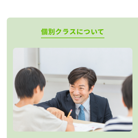
個別クラスについて