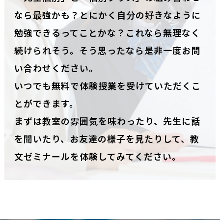
なら最強かも？とにかく自分の好きなように
勉強できるってことかな？これなら無理なく
続けられそう。そう思ったなら是非一度お問
い合わせください。
いつでも無料で体験授業を受けていただくこ
とができます。
まずは教室の雰囲気を味わったり、先生に話
を聞いたり、お友達の様子を見たりして、教
文ゼミナールを体験してみてください。