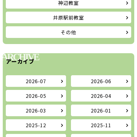
神辺教室
井原駅前教室
その他
ARCHIVE
アーカイブ
2026-07
2026-06
2026-05
2026-04
2026-03
2026-01
2025-12
2025-11