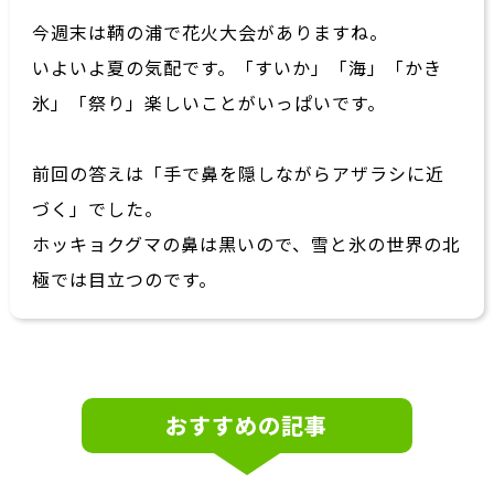
今週末は鞆の浦で花火大会がありますね。
いよいよ夏の気配です。「すいか」「海」「かき
氷」「祭り」楽しいことがいっぱいです。
前回の答えは「手で鼻を隠しながらアザラシに近
づく」でした。
ホッキョクグマの鼻は黒いので、雪と氷の世界の北
極では目立つのです。
おすすめの記事