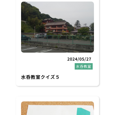
2024/05/27
水呑教室
水呑教室クイズ５