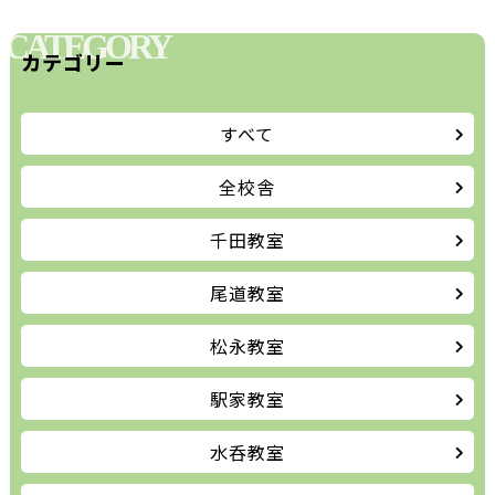
CATEGORY
カテゴリー
すべて
全校舎
千田教室
尾道教室
松永教室
駅家教室
水呑教室