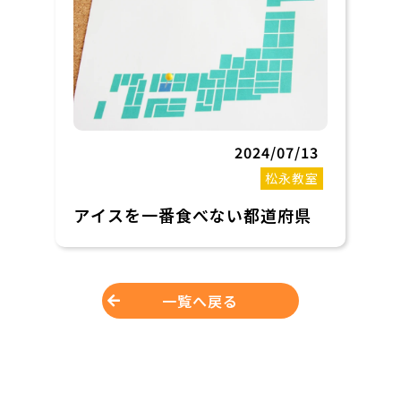
2024/07/13
松永教室
アイスを一番食べない都道府県
一覧へ戻る