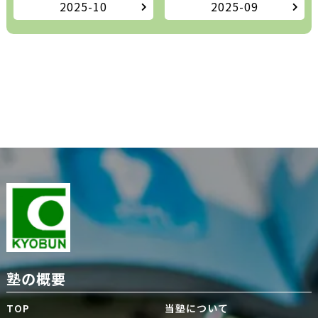
2025-10
2025-09
塾の概要
TOP
当塾について