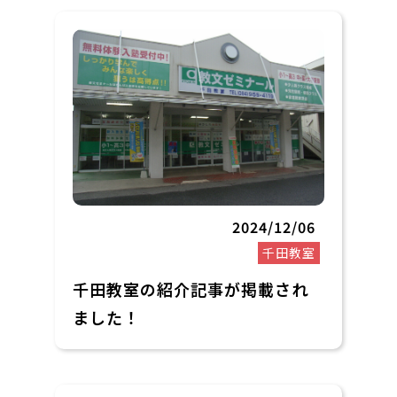
2024/12/06
千田教室
千田教室の紹介記事が掲載され
ました！