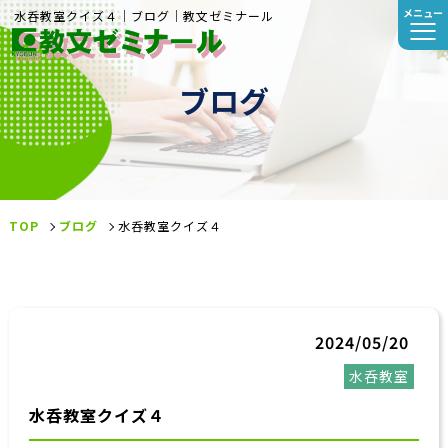
メニュー
水呑教室クイズ４｜ブログ｜教文ゼミナール
ブログ
TOP
ブログ
水呑教室クイズ４
2024/05/20
水呑教室
水呑教室クイズ４