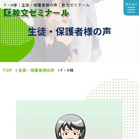
メニュー
F・H様｜生徒・保護者様の声｜教文ゼミナール
生徒・保護者様の声
TOP
生徒・保護者様の声
F・H様