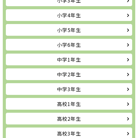
小学3年生
小学4年生
小学5年生
小学6年生
中学1年生
中学2年生
中学3年生
高校1年生
高校2年生
高校3年生