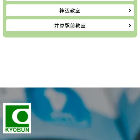
神辺教室
井原駅前教室