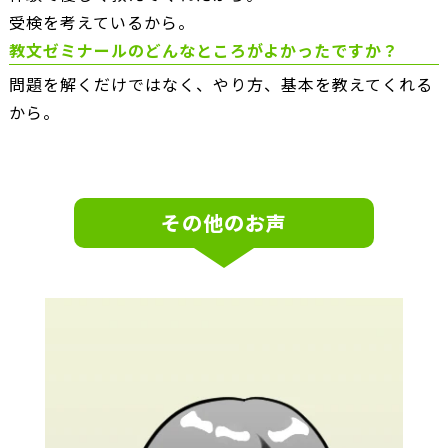
受検を考えているから。
教文ゼミナールのどんなところがよかったですか？
問題を解くだけではなく、やり方、基本を教えてくれる
から。
その他のお声