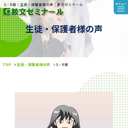
メニュー
S・R様｜生徒・保護者様の声｜教文ゼミナール
生徒・保護者様の声
TOP
生徒・保護者様の声
S・R様