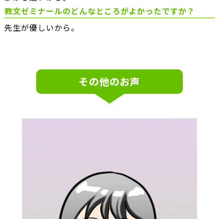
教文ゼミナールのどんなところがよかったですか？
先生が優しいから。
その他のお声