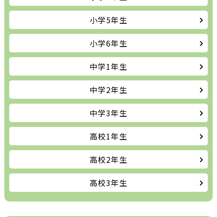
小学5年生
小学6年生
中学1年生
中学2年生
中学3年生
高校1年生
高校2年生
高校3年生