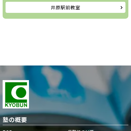
井原駅前教室
塾の概要