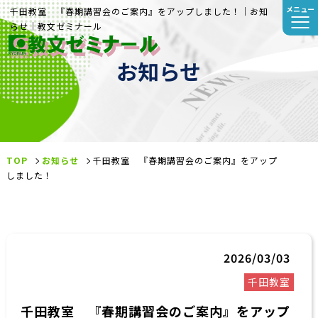
メニュー
千田教室 『春期講習会のご案内』をアップしました！｜お知
らせ｜教文ゼミナール
お知らせ
TOP
お知らせ
千田教室 『春期講習会のご案内』をアップ
しました！
2026/03/03
千田教室
千田教室 『春期講習会のご案内』をアップ