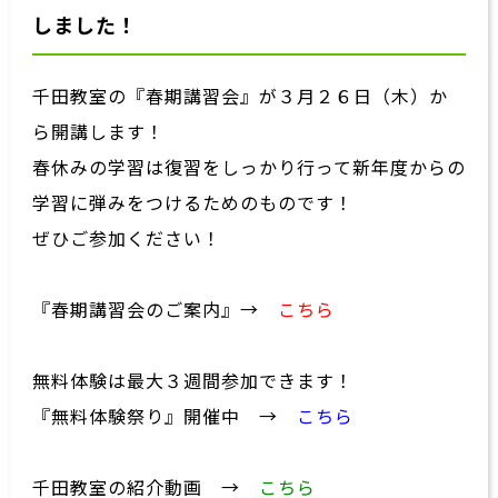
しました！
千田教室の『春期講習会』が３月２６日（木）か
ら開講します！
春休みの学習は復習をしっかり行って新年度からの
学習に弾みをつけるためのものです！
ぜひご参加ください！
『春期講習会のご案内』→
こちら
無料体験は最大３週間参加できます！
『無料体験祭り』開催中 →
こちら
千田教室の紹介動画 →
こちら