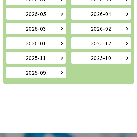
2026-05
2026-04
2026-03
2026-02
2026-01
2025-12
2025-11
2025-10
2025-09