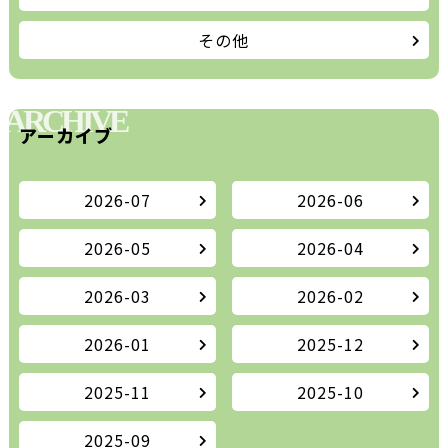
その他
ARCHIVE
アーカイブ
2026-07
2026-06
2026-05
2026-04
2026-03
2026-02
2026-01
2025-12
2025-11
2025-10
2025-09