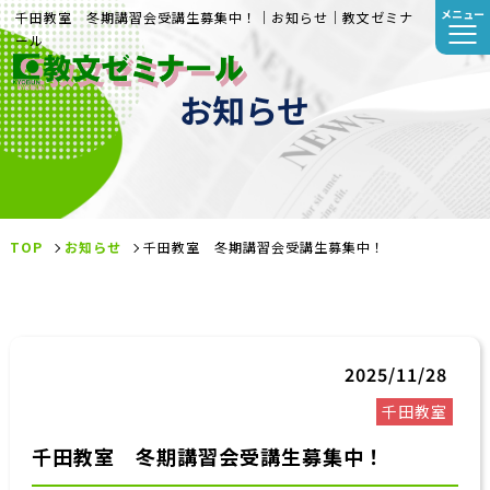
メニュー
千田教室 冬期講習会受講生募集中！｜お知らせ｜教文ゼミナ
ール
お知らせ
TOP
お知らせ
千田教室 冬期講習会受講生募集中！
2025/11/28
千田教室
千田教室 冬期講習会受講生募集中！