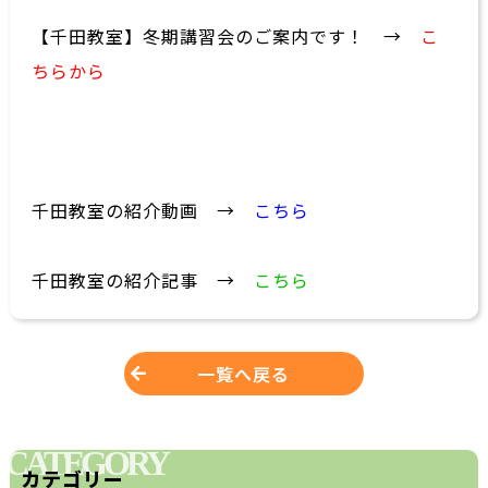
【千田教室】冬期講習会のご案内です！ →
こ
ちらから
千田教室の紹介動画 →
こちら
千田教室の紹介記事 →
こちら
一覧へ戻る
CATEGORY
カテゴリー