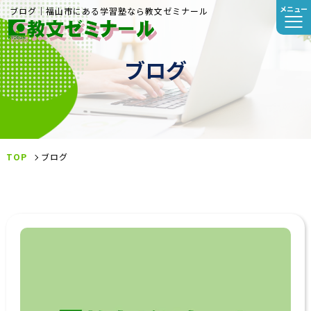
メニュー
ブログ｜福山市にある学習塾なら教文ゼミナール
ブログ
TOP
ブログ