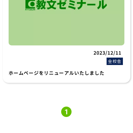
2023/12/11
全校舎
ホームページをリニューアルいたしました
1