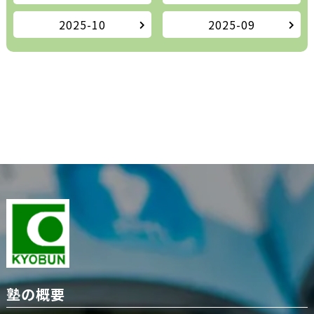
2025-10
2025-09
塾の概要