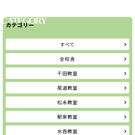
CATEGORY
カテゴリー
すべて
全校舎
千田教室
尾道教室
松永教室
駅家教室
水呑教室