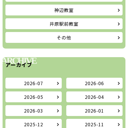
神辺教室
井原駅前教室
その他
ARCHIVE
アーカイブ
2026-07
2026-06
2026-05
2026-04
2026-03
2026-01
2025-12
2025-11