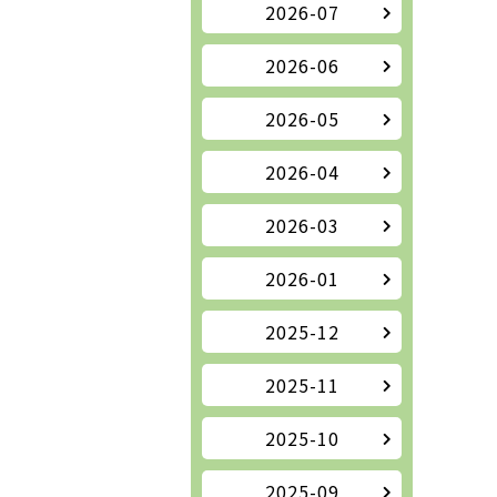
2026-07
2026-06
2026-05
2026-04
2026-03
2026-01
2025-12
2025-11
2025-10
2025-09