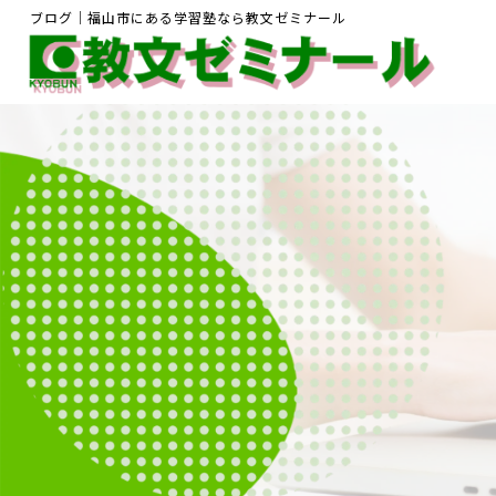
ブログ｜福山市にある学習塾なら教文ゼミナール