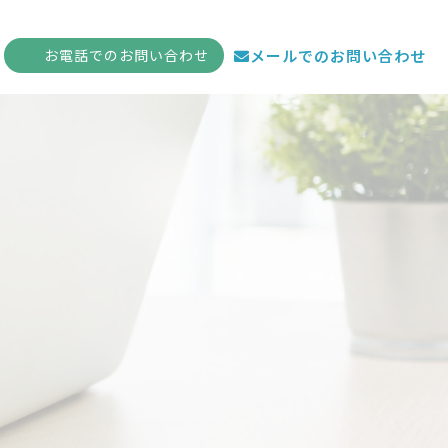
お電話
でのお問い合わせ
メールでのお問い合わせ