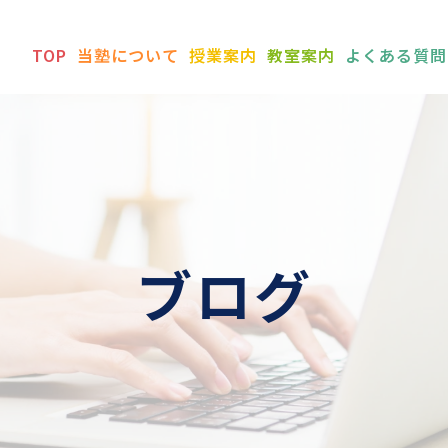
TOP
当塾について
授業案内
教室案内
よくある質問
ブログ