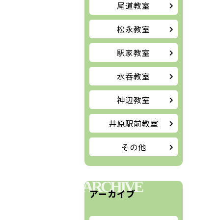
尾道教室
松永教室
駅家教室
水呑教室
神辺教室
井原駅前教室
その他
ARCHIVE
アーカイブ