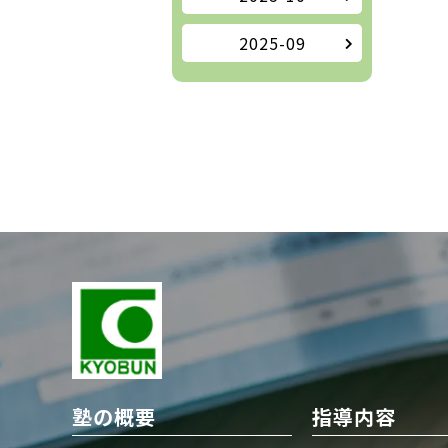
2025-09
塾の概要
指導内容