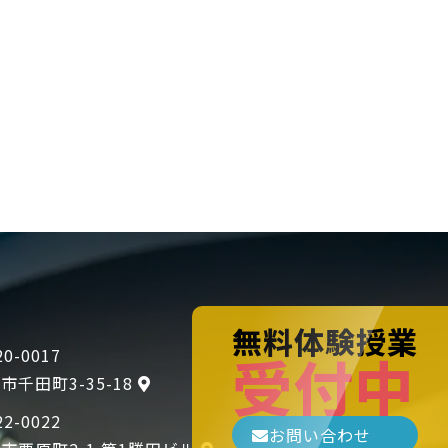
無料体験授業
受付中
0-0017
市千田町3-35-18
2-0022
お問い合わせ