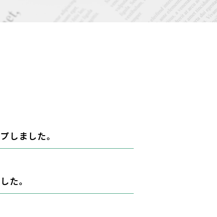
ップしました。
ました。