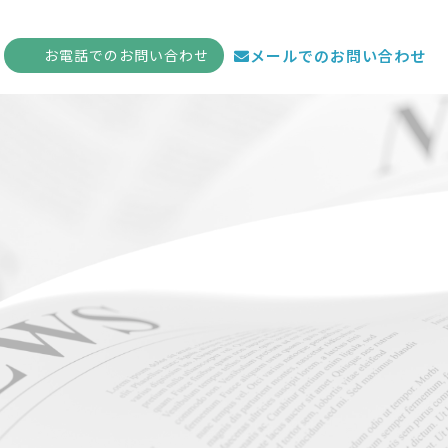
お電話
でのお問い合わせ
メールでのお問い合わせ