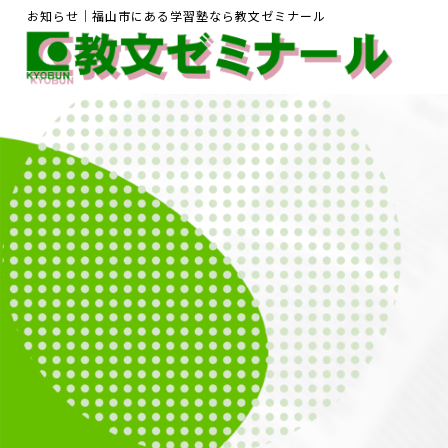
お知らせ｜福山市にある学習塾なら教文ゼミナール