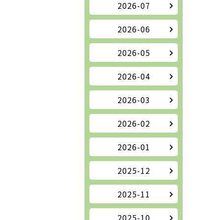
2026-07
2026-06
2026-05
2026-04
2026-03
2026-02
2026-01
2025-12
2025-11
2025-10