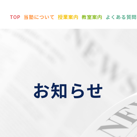
TOP
当塾について
授業案内
教室案内
よくある質問
お知らせ