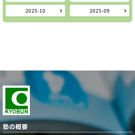
2025-10
2025-09
塾の概要