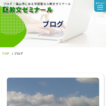
メニュー
ブログ｜福山市にある学習塾なら教文ゼミナール
ブログ
TOP
ブログ