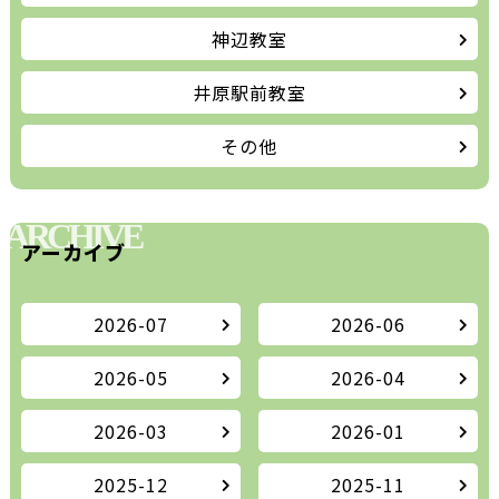
神辺教室
井原駅前教室
その他
ARCHIVE
アーカイブ
2026-07
2026-06
2026-05
2026-04
2026-03
2026-01
2025-12
2025-11