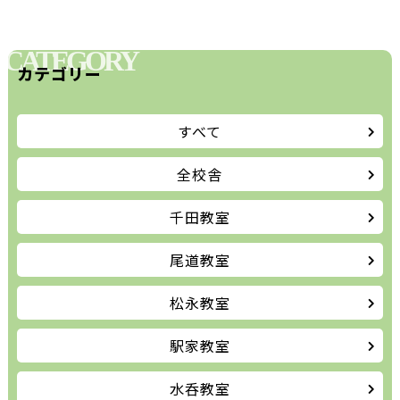
CATEGORY
カテゴリー
すべて
全校舎
千田教室
尾道教室
松永教室
駅家教室
水呑教室